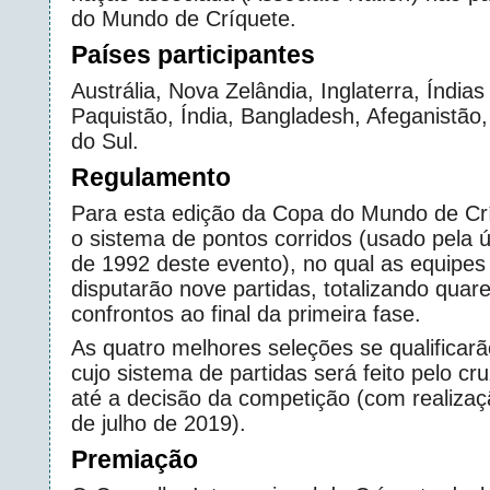
do Mundo de Críquete.
Países participantes
Austrália, Nova Zelândia, Inglaterra, Índias
Paquistão, Índia, Bangladesh, Afeganistão,
do Sul.
Regulamento
Para esta edição da Copa do Mundo de Crí
o sistema de pontos corridos (usado pela ú
de 1992 deste evento), no qual as equipes 
disputarão nove partidas, totalizando quare
confrontos ao final da primeira fase.
As quatro melhores seleções se qualificarão
cujo sistema de partidas será feito pelo c
até a decisão da competição (com realizaç
de julho de 2019).
Premiação