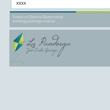
xxxx
Todos os Direitos Reservados
www.lapandorga.com.br