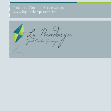
Todos os Direitos Reservados
www.lapandorga.com.br