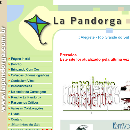
0
::
Alegrete - Rio Grande do Sul 
Prezados.
Este site foi atualizado pela última ve