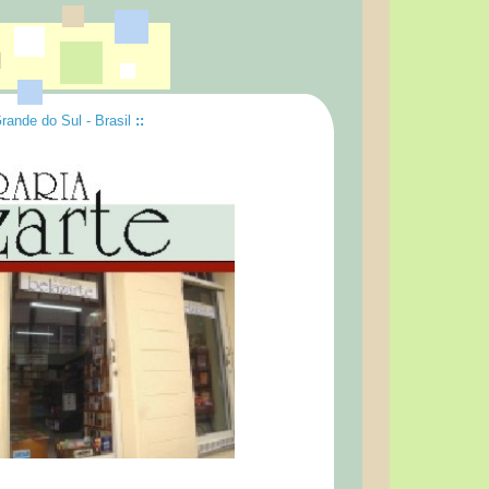
Grande do Sul - Brasil
::